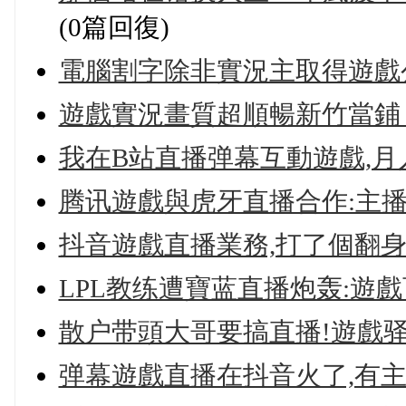
(0篇回復)
電腦割字除非實況主取得遊戲
遊戲實況畫質超順暢新竹當鋪
我在B站直播弹幕互動遊戲,月
腾讯遊戲與虎牙直播合作:主
抖音遊戲直播業務,打了個翻
LPL教练遭寶蓝直播炮轰:遊戲
散户带頭大哥要搞直播!遊戲驿站
弹幕遊戲直播在抖音火了,有主