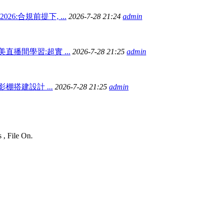
26:合規前提下, ...
2026-7-28 21:24
admin
直播間學習:超實 ...
2026-7-28 21:25
admin
棚搭建設計 ...
2026-7-28 21:25
admin
 , File On.