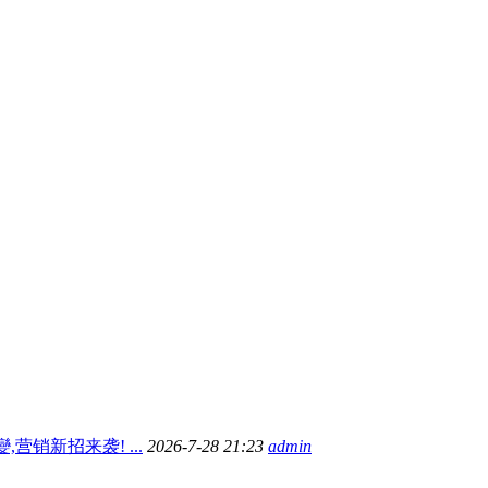
,营销新招来袭! ...
2026-7-28 21:23
admin