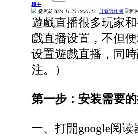
樓主
發表於 2024-11-25 19:21:43
|
只看該作者
遊戲直播很多玩家和觀
戲直播设置，不但便利
设置遊戲直播，同時
注。）
第一步：安装需要的
一、打開google