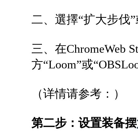
二、選擇“扩大步伐”或“E
三、在ChromeWe
方“Loom”或“OBSLoo
（详情请参考：）
第二步：设置装备摆