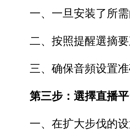
一、一旦安装了所需
二、按照提醒選摘要
三、确保音頻设置准
第三步：選擇直播平
一、在扩大步伐的设置