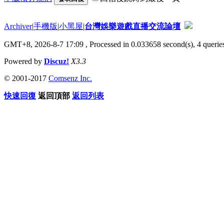
Archiver
|
手機版
|
小黑屋
|
台灣娛樂遊戲直播交流論壇
GMT+8, 2026-8-7 17:09
, Processed in 0.033658 second(s), 4 queries
Powered by
Discuz!
X3.3
© 2001-2017
Comsenz Inc.
快速回復
返回頂部
返回列表