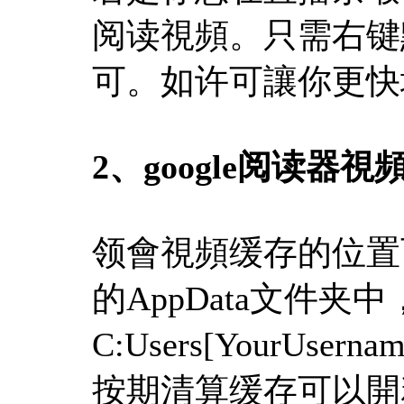
阅读視頻。只需右键
可。如许可讓你更快
2
、
google阅读器
领會視頻缓存的位置
的AppData文件夹
C:Users[YourUserna
按期清算缓存可以開